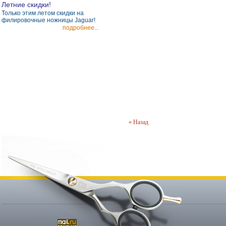
Летние скидки!
Только этим летом скидки на
филировочные ножницы Jaguar!
подробнее...
« Назад